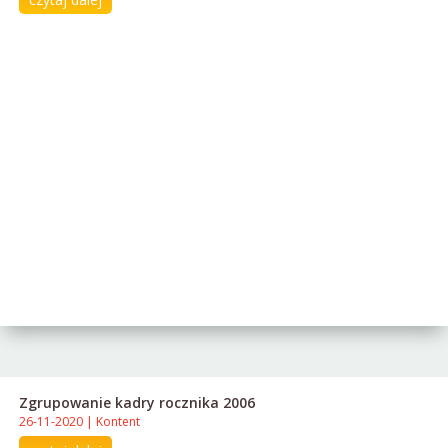
Zgrupowanie kadry rocznika 2006
26-11-2020
|
Kontent