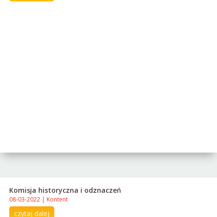
Komisja historyczna i odznaczeń
08-03-2022
|
Kontent
czytaj dalej