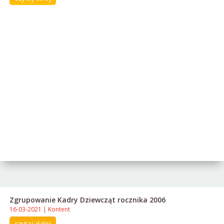
Zgrupowanie Kadry Dziewcząt rocznika 2006
16-03-2021
|
Kontent
czytaj dalej